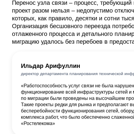
Перенос узла связи – процесс, требующий
проект разом нельзя – недопустимо отключ
которых, как правило, десятки и сотни тыс
Организация бесшовного переезда потребо
отлаженного процесса и детального планир
миграцию удалось без перебоев в предоста
Ильдар Арифуллин
директор департамента планирования технической инф
«Работоспособность услуг связи не была нарушен
функционирование всей инфраструктуры сетей и м
по миграции были проведены на высочайшем проф
Такие проекты редки для рынка и предполагают в
бесперебойности функционирования сетей, оборуд
комплекса работ, что было обеспеченно слаженно
«Ростелекома»