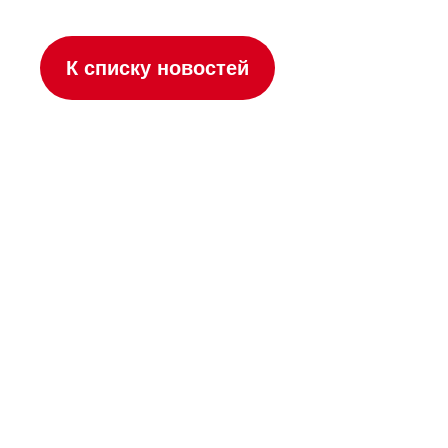
К списку новостей