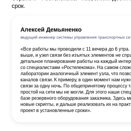
срок.
Алексей Демьяненко
ведущий инженер системы управления транспортных се
«Все работы мы проводили с 11 вечера до 6 утра. 
выше, и узел связи без изъятых элементов не сп
детальное планирование работы на каждый интер
со специалистами «Ростелекома». На самом слож
лаборатории аналогичный элемент узла, что поз
каналов связи. К примеру, в один момент нам нуж
связи за одну ночь. По общепринятому процессу т
простой на сети мы не могли. Для этого наши сп
базе резервного оборудования заказчика. Здесь 
новые скрипты, и дальше реализовать их на прак
проект в установленные сроки».