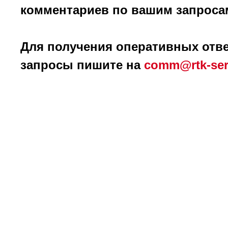
комментариев по вашим запроса
Для получения оперативных отве
запросы пишите на
comm@rtk-ser