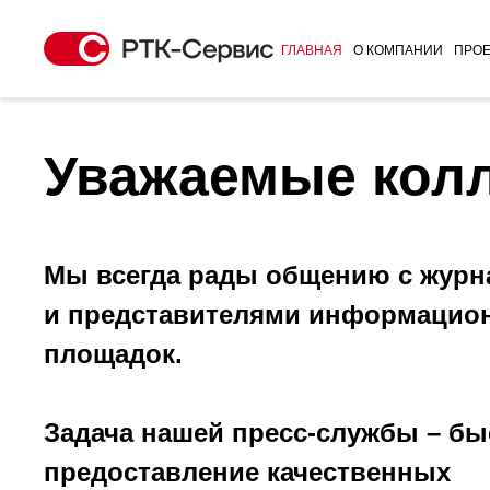
ГЛАВНАЯ
О КОМПАНИИ
ПРОЕ
Уважаемые колл
Мы всегда рады общению с журн
и представителями информацио
площадок.
Задача нашей пресс-службы – бы
предоставление качественных